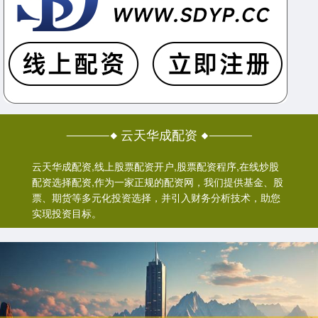
云天华成配资
云天华成配资,线上股票配资开户,股票配资程序,在线炒股
配资选择配资,作为一家正规的配资网，我们提供基金、股
票、期货等多元化投资选择，并引入财务分析技术，助您
实现投资目标。